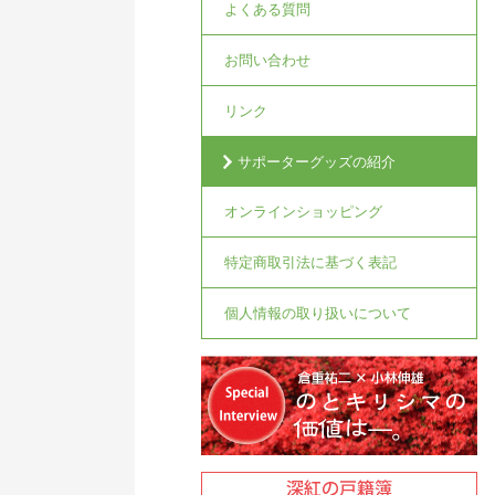
よくある質問
お問い合わせ
リンク
サポーターグッズの紹介
オンラインショッピング
特定商取引法に基づく表記
個人情報の取り扱いについて