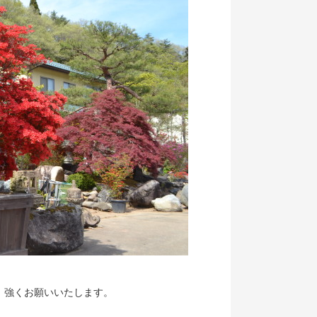
、強くお願いいたします。