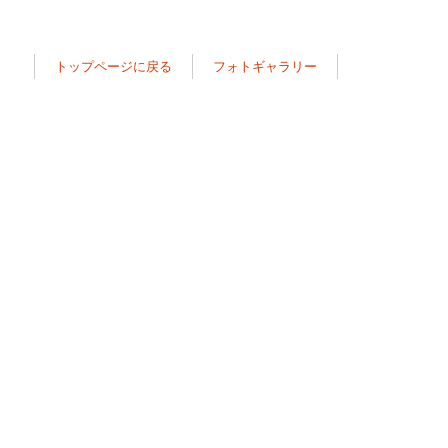
トップページに戻る
フォトギャラリー