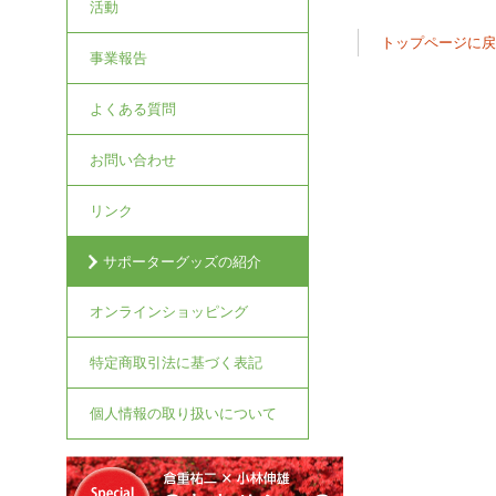
活動
トップページに
事業報告
よくある質問
お問い合わせ
リンク
サポーターグッズの紹介
オンラインショッピング
特定商取引法に基づく表記
個人情報の取り扱いについて