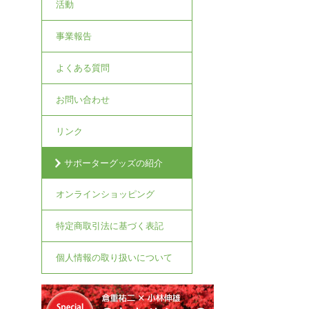
活動
事業報告
よくある質問
お問い合わせ
リンク
サポーターグッズの紹介
オンラインショッピング
特定商取引法に基づく表記
個人情報の取り扱いについて