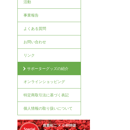
活動
事業報告
よくある質問
お問い合わせ
リンク
サポーターグッズの紹介
オンラインショッピング
特定商取引法に基づく表記
個人情報の取り扱いについて