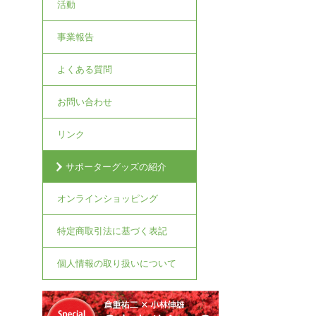
活動
事業報告
よくある質問
お問い合わせ
リンク
サポーターグッズの紹介
オンラインショッピング
特定商取引法に基づく表記
個人情報の取り扱いについて