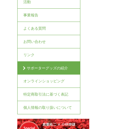
活動
事業報告
よくある質問
お問い合わせ
リンク
サポーターグッズの紹介
オンラインショッピング
特定商取引法に基づく表記
個人情報の取り扱いについて